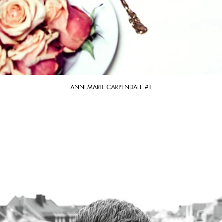
ANNEMARIE CARPENDALE #1