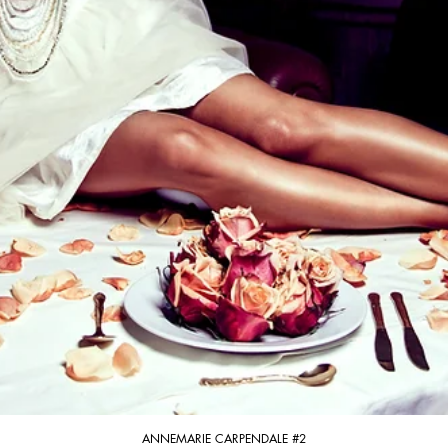
ANNEMARIE CARPENDALE #2