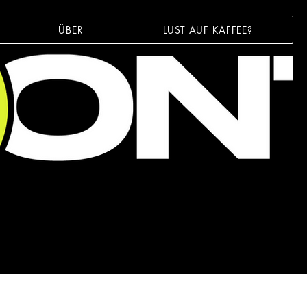
ÜBER
LUST AUF KAFFEE?