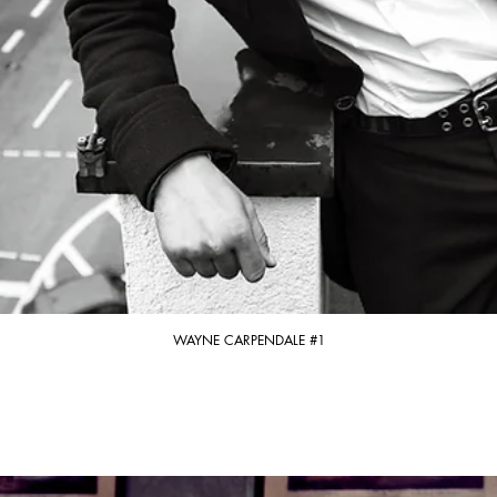
WAYNE CARPENDALE #1