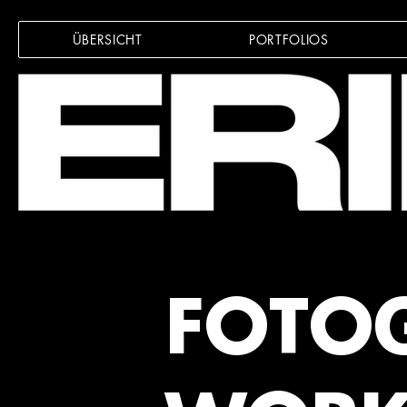
ÜBERSICHT
PORTFOLIOS
FOTOG