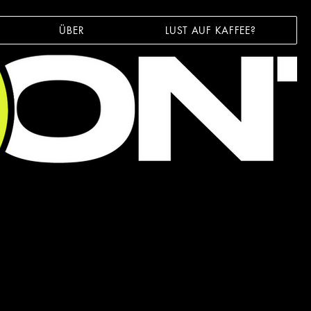
ÜBER
LUST AUF KAFFEE?