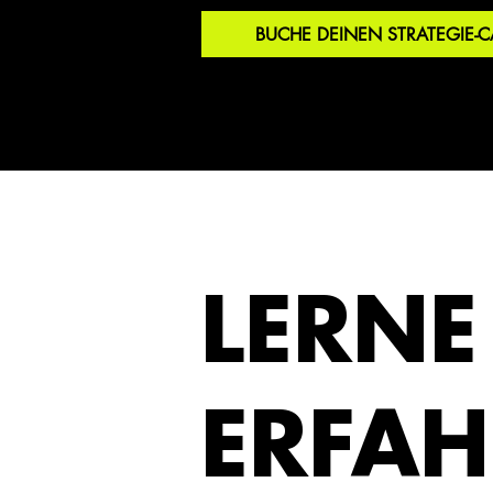
BUCHE DEINEN STRATEGIE-C
LERNE
ERFAH