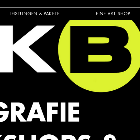
LEISTUNGEN & PAKETE
FINE ART $HOP
RAFIE