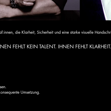
:innen, die Klarheit, Sicherheit und eine starke visuelle Handschr
EN FEHLT KEIN TALENT. IHNEN FEHLT KLARHEIT
sen.
konsequente Umsetzung.