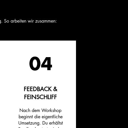
ung. So arbeiten wir zusammen:
04
FEEDBACK &
FEINSCHLIFF
Nach dem Workshop
beginnt die eigentliche
Umsetzung. Du erhältst