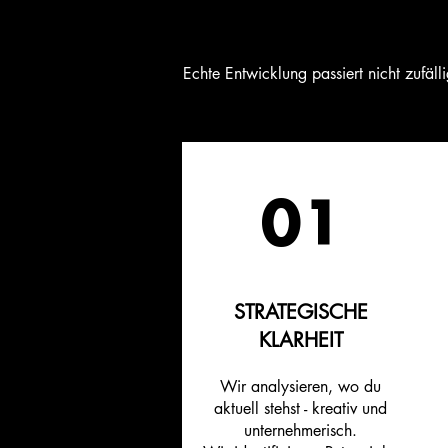
Echte Entwicklung passiert nicht zufäl
01
STRATEGISCHE
KLARHEIT
Wir analysieren, wo du
aktuell stehst - kreativ und
unternehmerisch.