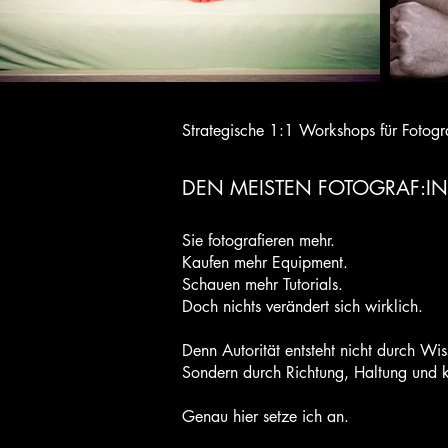
Strategische 1:1 Workshops für Fotograf
DEN MEISTEN FOTOGRAF:INN
Sie fotografieren mehr.
Kaufen mehr Equipment.
Schauen mehr Tutorials.
Doch nichts verändert sich wirklich.
Denn Autorität entsteht nicht durch Wis
Sondern durch Richtung, Haltung und 
Genau hier setze ich an.