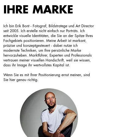
IHRE MARKE
Ich bin Erik Bont - Fotograf, Bildstratege und Art Director
seit 2005. Ich erstelle nicht einfach nur Porträts. Ich
entwickle visuelle Identitäten, die Sie an der Spitze Ihres
Fachgebiets positionieren. Meine Arbeit ist markant,
präzise und konzeptgesteuert - dabei nutze ich
modernste Techniken, um Ihre persönliche Marke
hervorzuheben. Marktführer, Experten und Professionals
vertrauen meiner visuellen Handschrift, weil sie wissen,
dass ihr Image ihr wertvollstes Kapital ist.
Wenn Sie es mit Ihrer Positionierung ernst meinen, sind
Sie hier genau richtig.