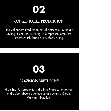
02
KONZEPTUELLE PRODUKTION
Eine vollendete Produktion mit akribischem Fokus auf
Styling, Licht und Wirkung. Sie repräsentieren Ihre
Expertise; ich forme die Außenwirkung.
03
PRÄZISIONS-RETUSCHE
High-End Postproduktion, die Ihre Präsenz hervorhebt
und dabei absolute Authentizität bewahrt. Clean.
Markant. Exzellent.