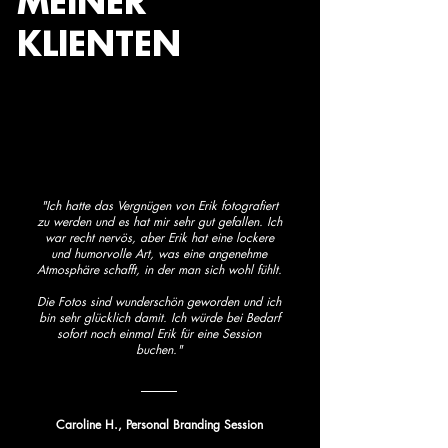
MEINER
KLIENTEN
"Ich hatte das Vergnügen von Erik fotografiert
zu werden und es hat mir sehr gut gefallen. Ich
war recht nervös, aber Erik hat eine lockere
und humorvolle Art, was eine angenehme
Atmosphäre schafft, in der man sich wohl fühlt.
Die Fotos sind wunderschön geworden und ich
bin sehr glücklich damit. Ich würde bei Bedarf
sofort noch einmal Erik für eine Session
buchen."
Caroline H.,
Personal Branding Session