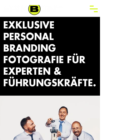
EXKLUSIVE
PERSONAL
BRANDING
FOTOGRAFIE FÜR
EXPERTEN &
FÜHRUNGSKRÄFTE.