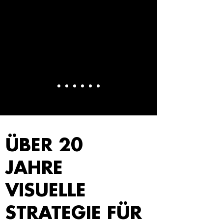
ÜBER 20
JAHRE
VISUELLE
STRATEGIE FÜR