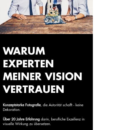
WARUM
EXPERTEN
MEINER VISION
VERTRAUEN
Konzeptstarke Fotografie
, die Autorität schafft - keine
Dekoration.
Über 20 Jahre Erfahrung
darin, berufliche Exzellenz in
visuelle Wirkung zu übersetzen.