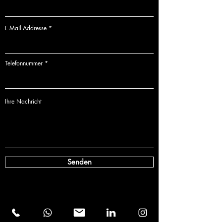
E-Mail-Addresse
Telefonnummer
Ihre Nachricht
Senden