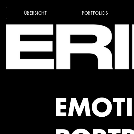
ÜBERSICHT
PORTFOLIOS
EMOT