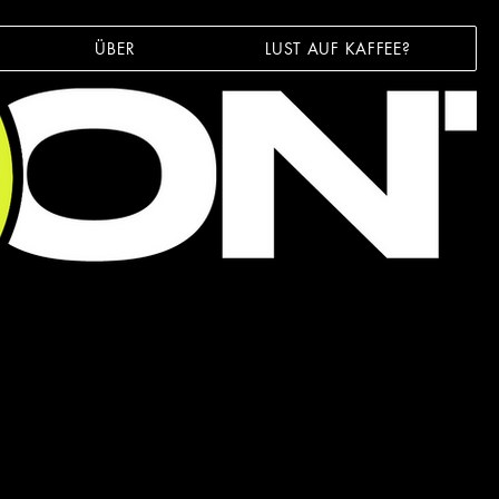
ÜBER
LUST AUF KAFFEE?