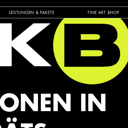
LEISTUNGEN & PAKETE
FINE ART $HOP
IONEN IN