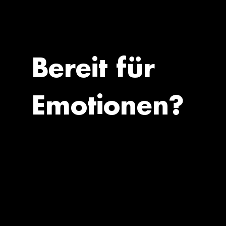
Bereit für
Emotionen?