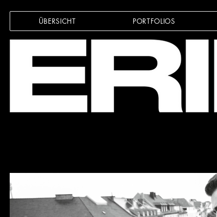
ÜBERSICHT
PORTFOLIOS