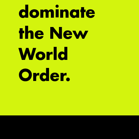
dominate
the New
World
Order.