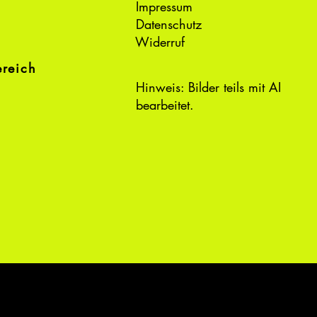
Impressum
Datenschutz
Widerruf
ereich
Hinweis: Bilder teils mit AI
bearbeitet.