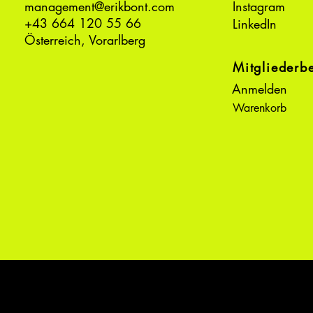
management@erikbont.com
Instagram
+43 664 120 55 66
LinkedIn
Österreich, Vorarlberg
Mitgliederb
Anmelden
Warenkorb