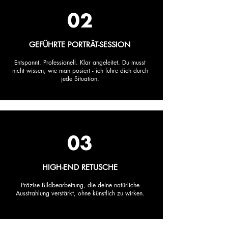
02
GEFÜHRTE PORTRÄT-SESSION
Entspannt. Professionell. Klar angeleitet. Du musst
nicht wissen, wie man posiert - ich führe dich durch
jede Situation.
03
HIGH-END RETUSCHE
Präzise Bildbearbeitung, die deine natürliche
Ausstrahlung verstärkt, ohne künstlich zu wirken.