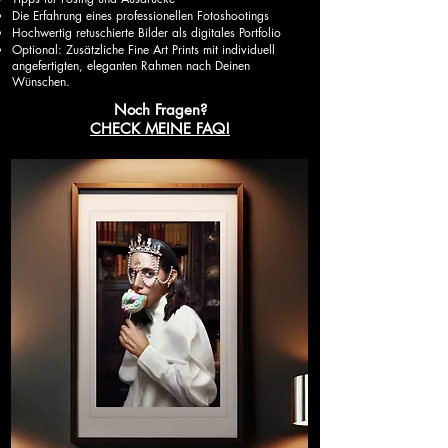
Die Erfahrung eines professionellen Fotoshootings
Hochwertig retuschierte Bilder als digitales Portfolio
Optional: Zusätzliche Fine Art Prints mit individuell
angefertigten, eleganten Rahmen nach Deinen
Wünschen.​
Noch Fragen?
CHECK MEINE FAQ!