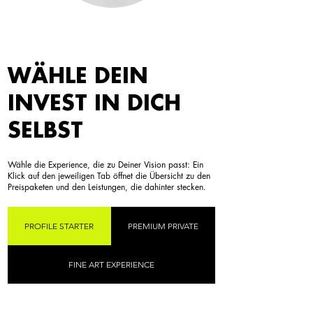
WÄHLE DEIN
INVEST IN DICH
SELBST
Wähle die Experience, die zu Deiner Vision passt: Ein
Klick auf den jeweiligen Tab öffnet die Übersicht zu den
Preispaketen und den Leistungen, die dahinter stecken.
PROFILE STARTER
PREMIUM PRIVATE
FINE ART EXPERIENCE