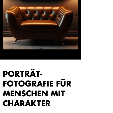
PORTRÄT-
FOTOGRAFIE FÜR
MENSCHEN MIT
CHARAKTER