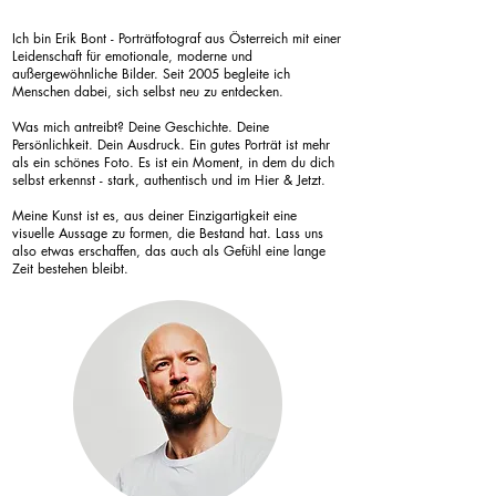
Ich bin Erik Bont - Porträtfotograf aus Österreich mit einer
Leidenschaft für emotionale, moderne und
außergewöhnliche Bilder. Seit 2005 begleite ich
Menschen dabei, sich selbst neu zu entdecken.
Was mich antreibt? Deine Geschichte. Deine
Persönlichkeit. Dein Ausdruck. Ein gutes Porträt ist mehr
als ein schönes Foto. Es ist ein Moment, in dem du dich
selbst erkennst - stark, authentisch und im Hier & Jetzt.
Meine Kunst ist es, aus deiner Einzigartigkeit eine
visuelle Aussage zu formen, die Bestand hat. Lass uns
also etwas erschaffen, das auch als Gefühl eine lange
Zeit bestehen bleibt.