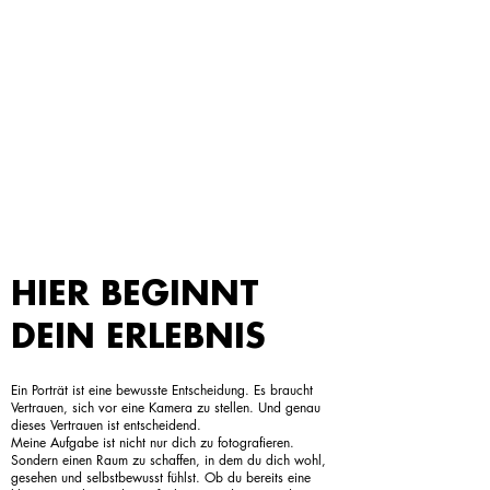
HIER BEGINNT
DEIN ERLEBNIS
Ein Porträt ist eine bewusste Entscheidung. Es braucht
Vertrauen, sich vor eine Kamera zu stellen. Und genau
dieses Vertrauen ist entscheidend.
Meine Aufgabe ist nicht nur dich zu fotografieren.
Sondern einen Raum zu schaffen, in dem du dich wohl,
gesehen und selbstbewusst fühlst. Ob du bereits eine