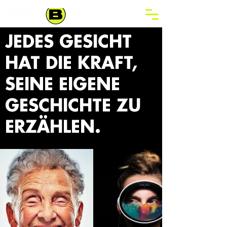
JEDES GESICHT
HAT DIE KRAFT,
SEINE EIGENE
GESCHICHTE ZU
ERZÄHLEN.