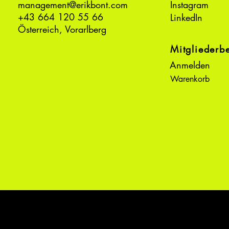
management@erikbont.com
Instagram
+43 664 120 55 66
LinkedIn
Österreich, Vorarlberg
Mitgliederb
Anmelden
Warenkorb