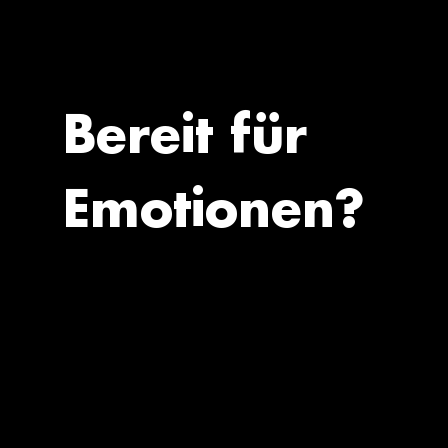
Bereit für
Emotionen?