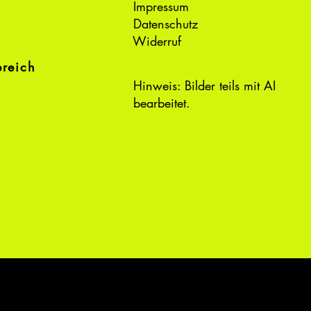
Impressum
Datenschutz
Widerruf
ereich
Hinweis: Bilder teils mit AI
bearbeitet.