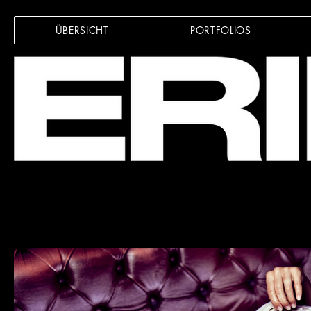
ÜBERSICHT
PORTFOLIOS