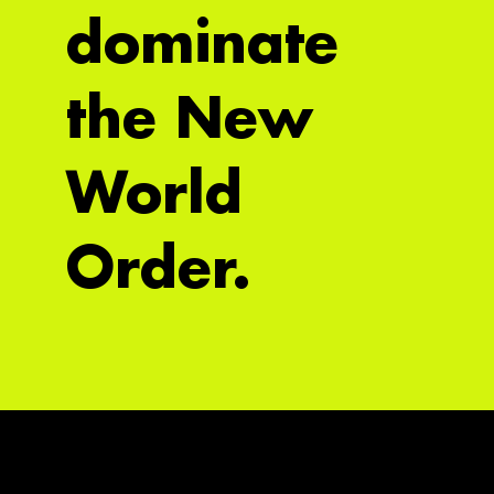
dominate
the New
World
Order.