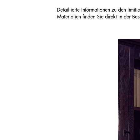
Detaillierte Informationen zu den limi
Materialien finden Sie direkt in der B