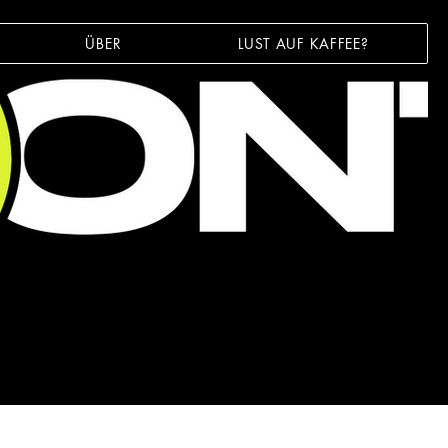
ÜBER
LUST AUF KAFFEE?