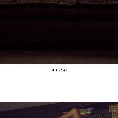
HELENA #3