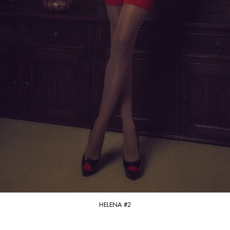
HELENA #2