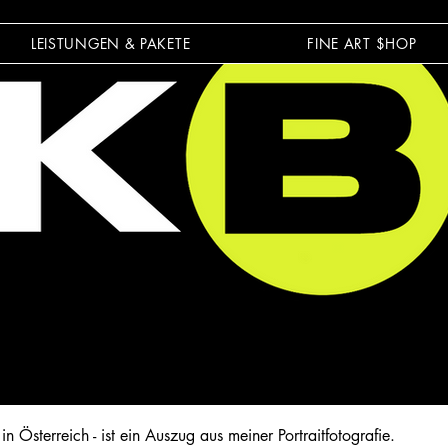
LEISTUNGEN & PAKETE
FINE ART $HOP
 in Österreich - ist ein Auszug aus meiner Portraitfotografie.