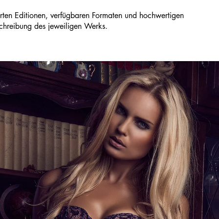
tierten Editionen, verfügbaren Formaten und hochwertigen
eschreibung des jeweiligen Werks.