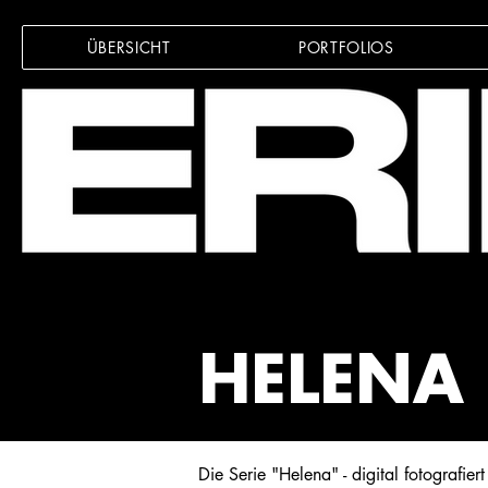
ÜBERSICHT
PORTFOLIOS
HELENA
Die Serie "Helena" - digital fotografiert