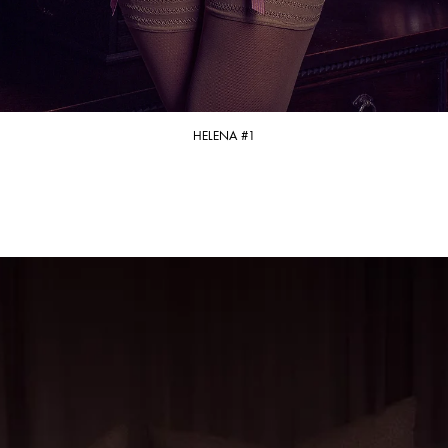
HELENA #1