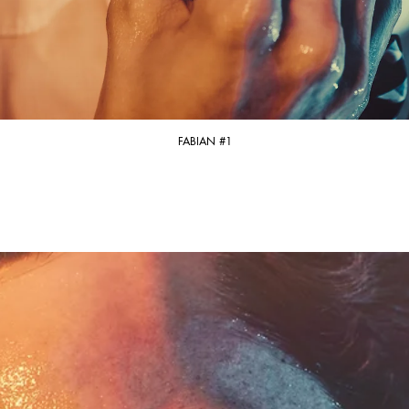
FABIAN #1