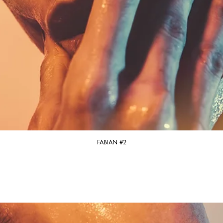
FABIAN #2