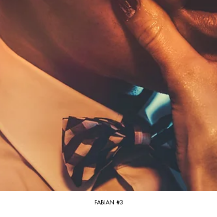
FABIAN #3