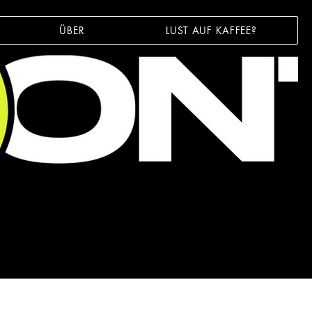
ÜBER
LUST AUF KAFFEE?