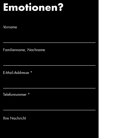
Emotionen?
Vorname
Familienname, Nachname
E-Mail-Addresse
Telefonnummer
Ihre Nachricht