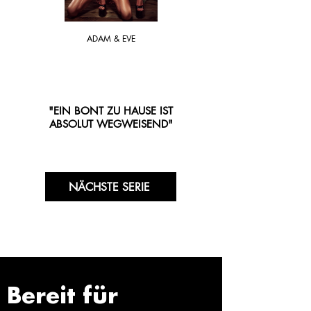
ADAM & EVE
"EIN BONT ZU HAUSE IST
ABSOLUT WEGWEISEND"
NÄCHSTE SERIE
Bereit für