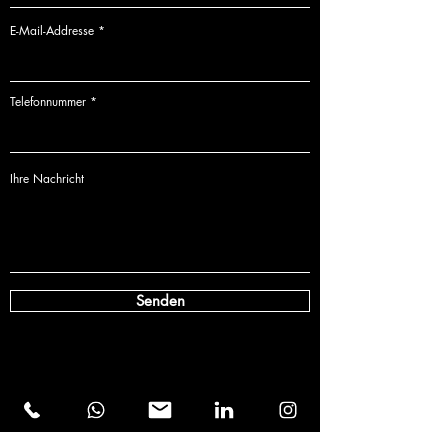
E-Mail-Addresse
Telefonnummer
Ihre Nachricht
Senden
'cause Emotions