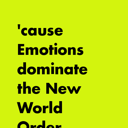
'cause
Emotions
dominate
the New
World