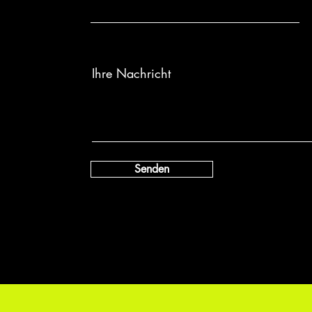
Ihre Nachricht
Senden