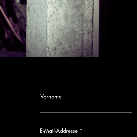
Vorname
E-Mail-Addresse