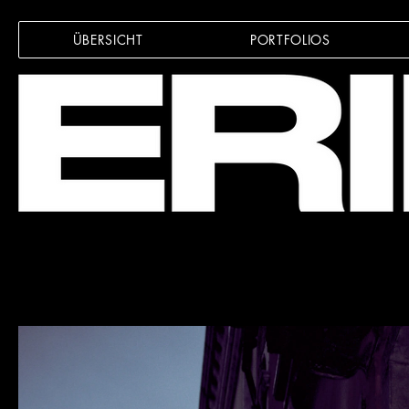
ÜBERSICHT
PORTFOLIOS