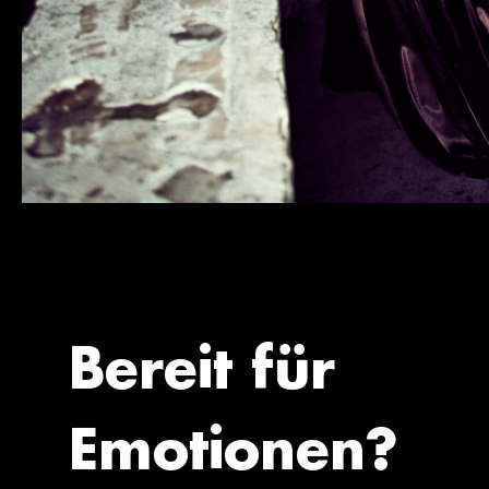
Bereit für
Emotionen?