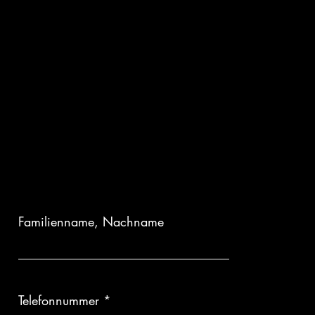
Familienname, Nachname
Telefonnummer