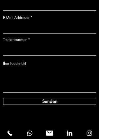
E-Mail-Addresse
Telefonnummer
Ihre Nachricht
Senden