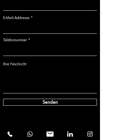
E-Mail-Addresse
Telefonnummer
Ihre Nachricht
Senden