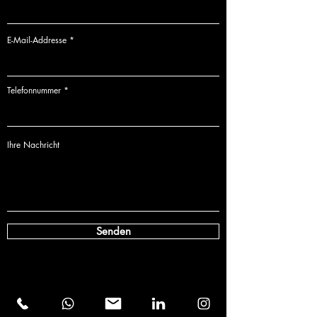
E-Mail-Addresse
Telefonnummer
Ihre Nachricht
Senden