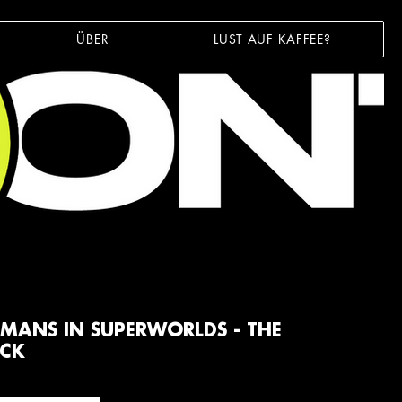
ÜBER
LUST AUF KAFFEE?
MANS IN SUPERWORLDS - THE
CK