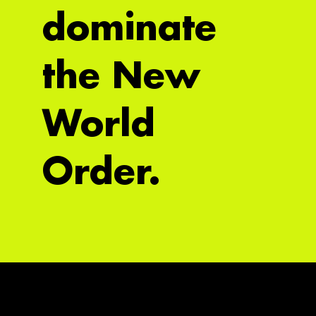
dominate
the New
World
Order.