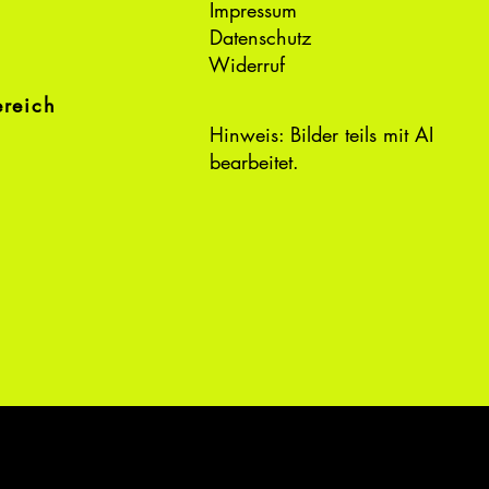
Impressum
Datenschutz
Widerruf
ereich
Hinweis: Bilder teils mit AI
bearbeitet.