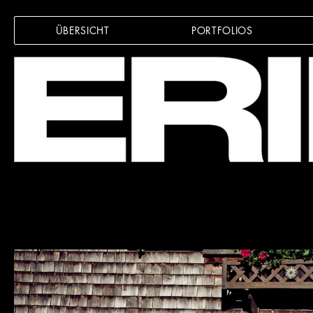
ÜBERSICHT
PORTFOLIOS