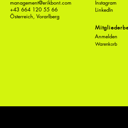
management@erikbont.com
Instagram
+43 664 120 55 66
LinkedIn
Österreich, Vorarlberg
Mitgliederb
Anmelden
Warenkorb