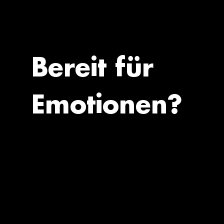
Bereit für
Emotionen?