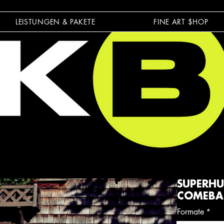
LEISTUNGEN & PAKETE
FINE ART $HOP
SUPERHU
COMEBA
Formate
*