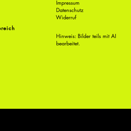
Impressum
Datenschutz
Widerruf
ereich
Hinweis: Bilder teils mit AI
bearbeitet.