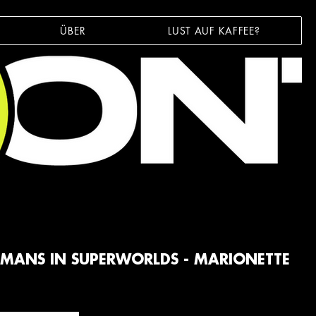
ÜBER
LUST AUF KAFFEE?
MANS IN SUPERWORLDS - MARIONETTE