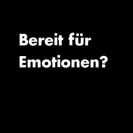
Bereit für
Emotionen?