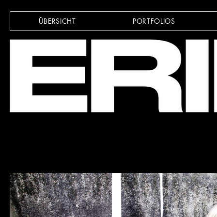
ÜBERSICHT
PORTFOLIOS