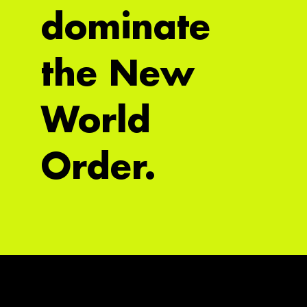
dominate
the New
World
Order.