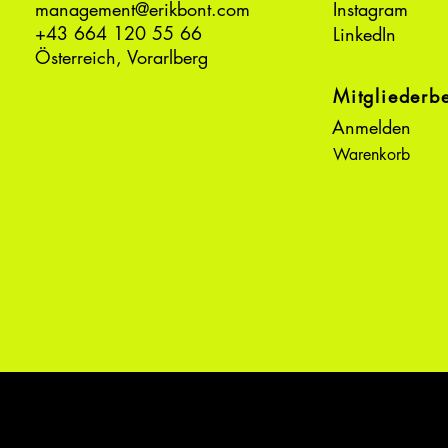
management@erikbont.com
Instagram
+43 664 120 55 66
LinkedIn
Österreich, Vorarlberg
Mitgliederb
Anmelden
Warenkorb