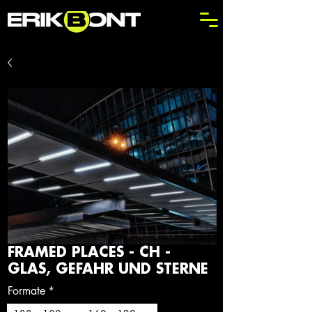
FRAMED PLACES - CH -
GLAS, GEFAHR UND STERNE
Formate
*