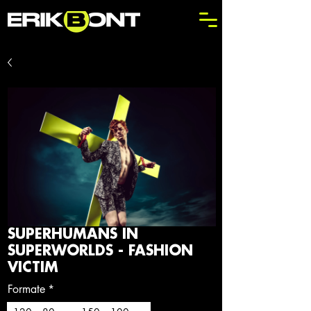
SUPERHUMANS IN
SUPERWORLDS - FASHION
VICTIM
Formate
*