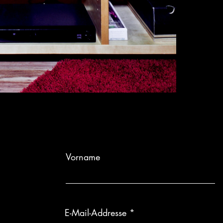
Vorname
E-Mail-Addresse