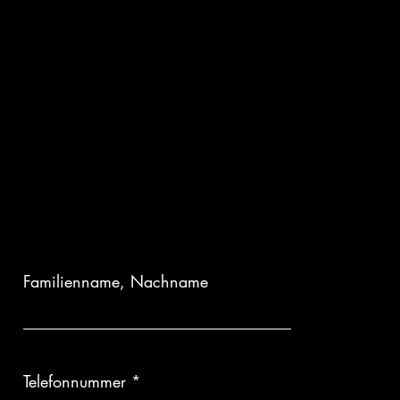
Familienname, Nachname
Telefonnummer