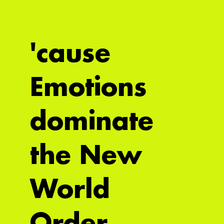
'cause
Emotions
dominate
the New
World