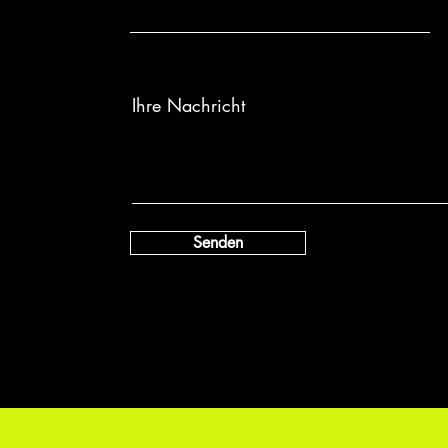
Ihre Nachricht
Senden