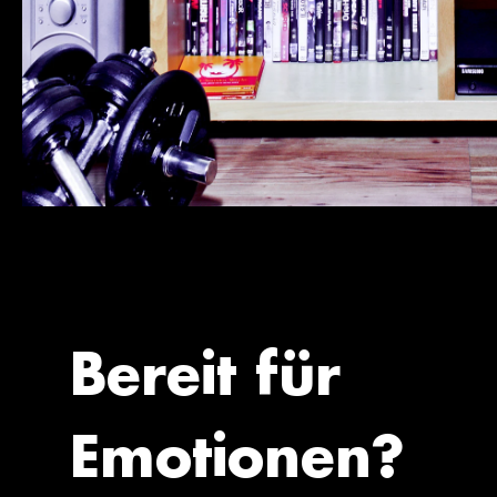
Bereit für
Emotionen?