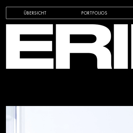
ÜBERSICHT
PORTFOLIOS