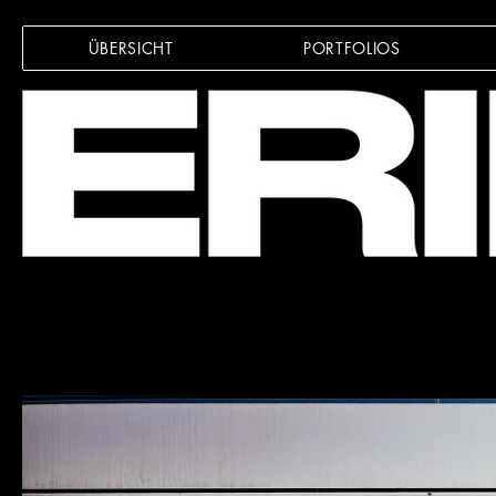
ÜBERSICHT
PORTFOLIOS