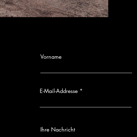
Vorname
E-Mail-Addresse
Ihre Nachricht