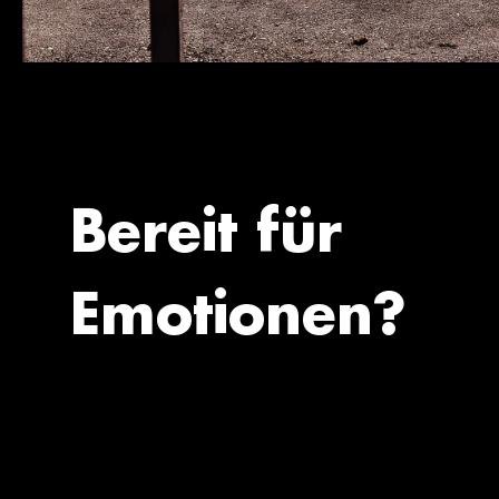
Bereit für
Emotionen?