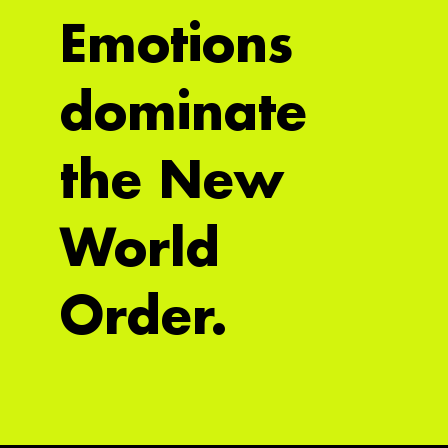
Emotions
dominate
the New
World
Order.