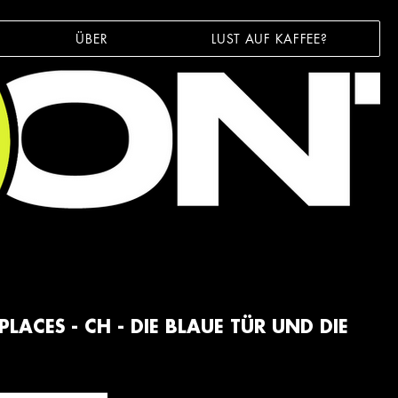
ÜBER
LUST AUF KAFFEE?
LACES - CH - DIE BLAUE TÜR UND DIE