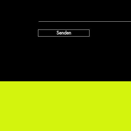
Senden