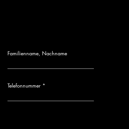
Familienname, Nachname
Telefonnummer