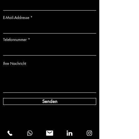
E-Mail-Addresse
Telefonnummer
Ihre Nachricht
Senden