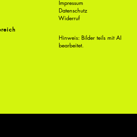
Impressum
Datenschutz
Widerruf
ereich
Hinweis: Bilder teils mit AI
bearbeitet.