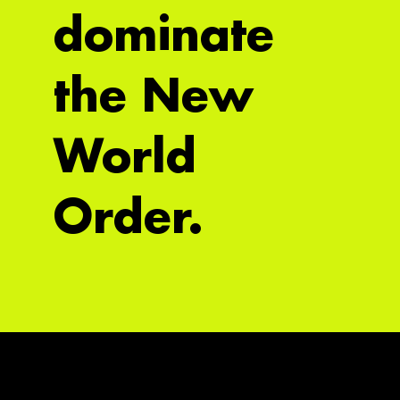
dominate
the New
World
Order.