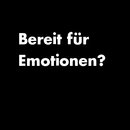
Bereit für
Emotionen?