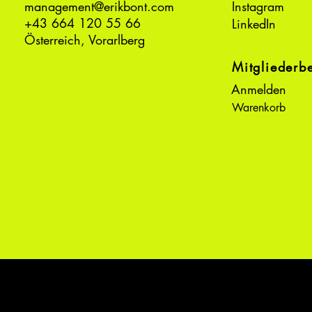
management@erikbont.com
Instagram
+43 664 120 55 66
LinkedIn
Österreich, Vorarlberg
Mitgliederb
Anmelden
Warenkorb