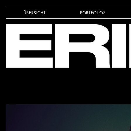
ÜBERSICHT
PORTFOLIOS