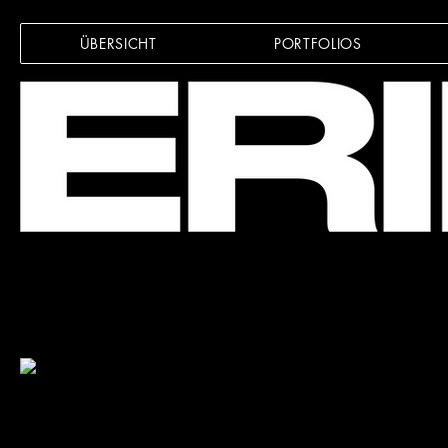
ÜBERSICHT
PORTFOLIOS