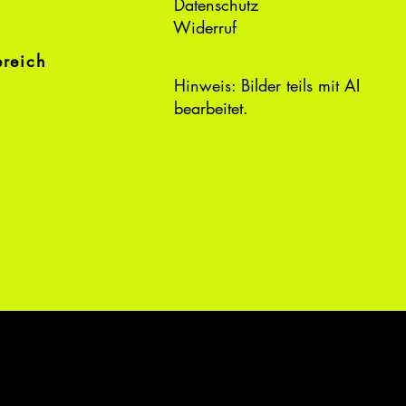
Datenschutz
Widerruf
ereich
Hinweis: Bilder teils mit AI
bearbeitet.