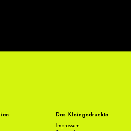
dien
Das Kleingedruckte
Impressum