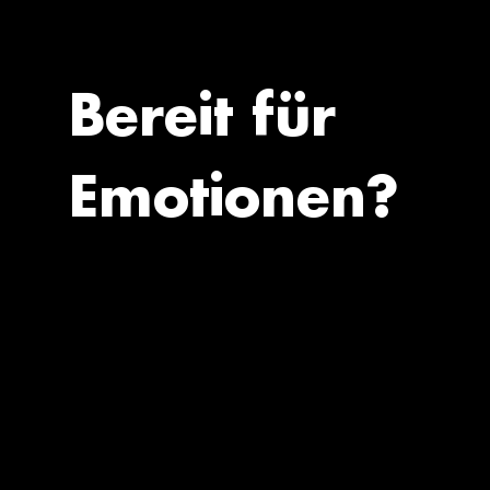
Bereit für
Emotionen?