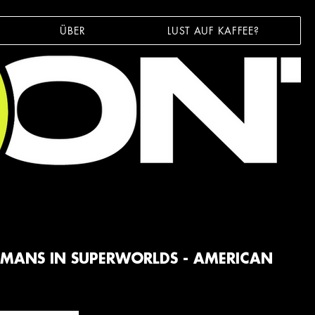
ÜBER
LUST AUF KAFFEE?
MANS IN SUPERWORLDS - AMERICAN