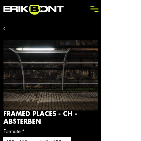
FRAMED PLACES - CH -
ABSTERBEN
Formate
*